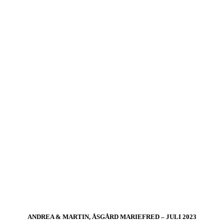
ANDREA & MARTIN, ÅSGÅRD MARIEFRED – JULI 2023