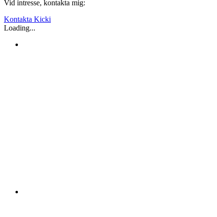
Vid intresse, kontakta mig:
Kontakta Kicki
Loading...