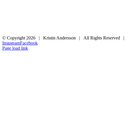
© Copyright
2026 | Kristin Andersson | All Rights Reserved |
Instagram
Facebook
Page load link