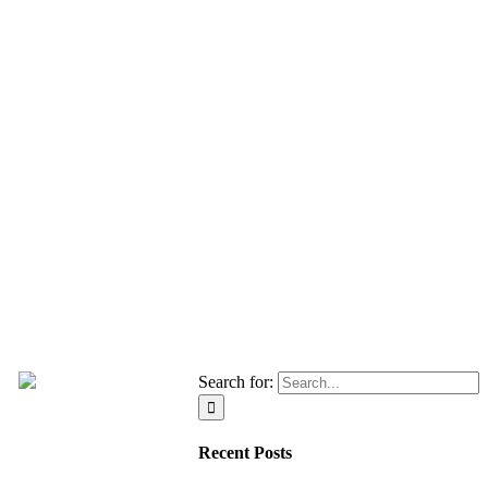
Search for:
Recent Posts