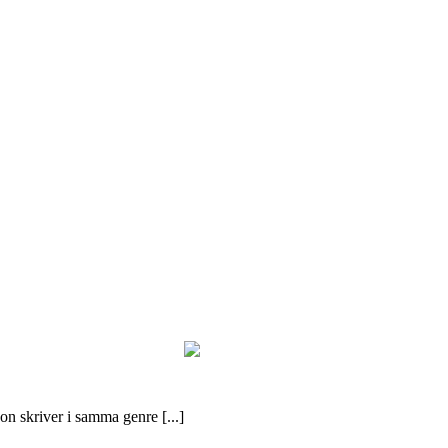
Hon skriver i samma genre [...]