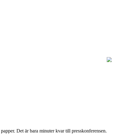
 papper. Det är bara minuter kvar till presskonferensen.