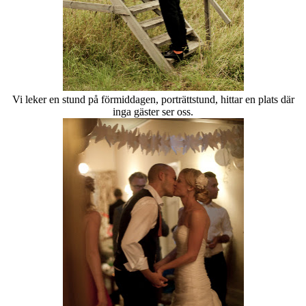
Vi leker en stund på förmiddagen, porträttstund, hittar en plats där
inga gäster ser oss.