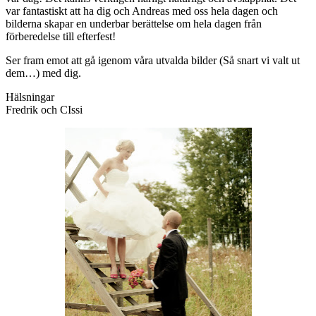
var fantastiskt att ha dig och Andreas med oss hela dagen och
bilderna skapar en underbar berättelse om hela dagen från
förberedelse till efterfest!
Ser fram emot att gå igenom våra utvalda bilder (Så snart vi valt ut
dem…) med dig.
Hälsningar
Fredrik och CIssi