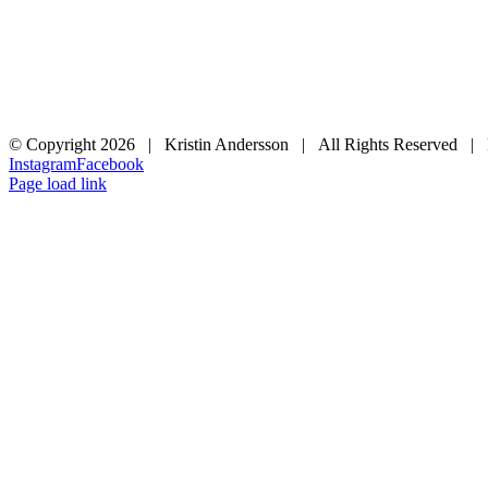
© Copyright
2026 | Kristin Andersson | All Rights Reserved |
Instagram
Facebook
Page load link