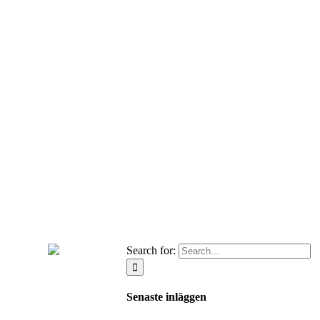
Search for:
Senaste inläggen