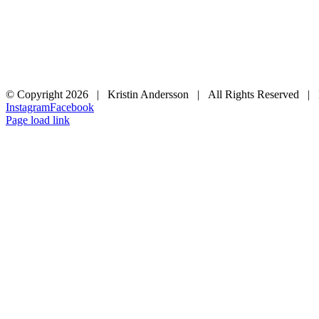
© Copyright
2026 | Kristin Andersson | All Rights Reserved |
Instagram
Facebook
Page load link