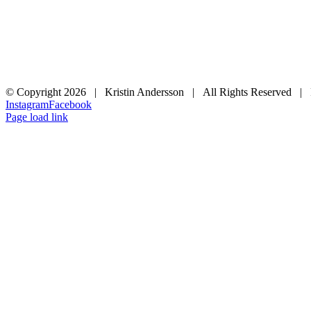
© Copyright
2026 | Kristin Andersson | All Rights Reserved |
Instagram
Facebook
Page load link