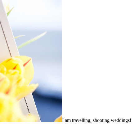
I am travelling, shooting weddings!