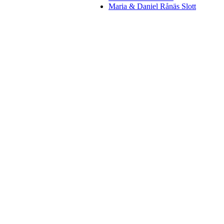
Maria & Daniel Rånäs Slott