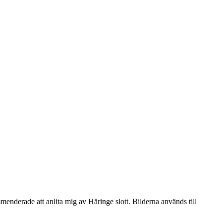
menderade att anlita mig av Häringe slott. Bilderna används till