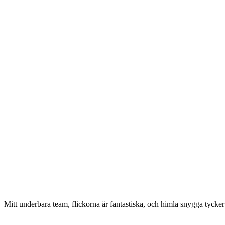
Mitt underbara team, flickorna är fantastiska, och himla snygga tycker