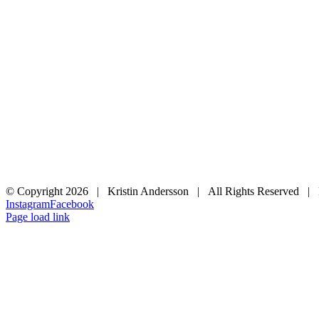
© Copyright
2026 | Kristin Andersson | All Rights Reserved |
Instagram
Facebook
Page load link