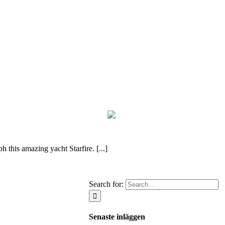
 this amazing yacht Starfire. [...]
Search for:
Senaste inläggen